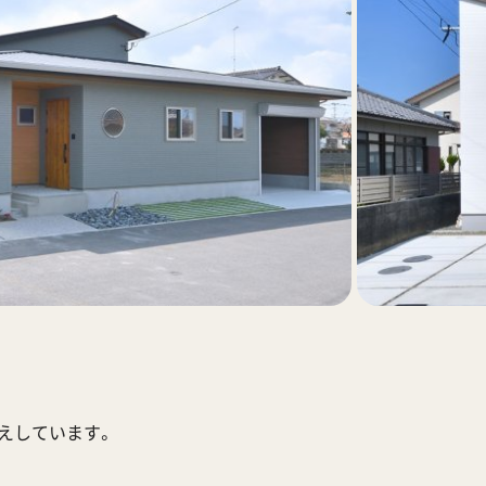
応えしています。