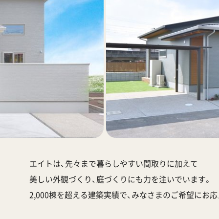
エイトは、先々まで暮らしやすい間取りに加えて
美しい外観づくり、庭づくりにも力を注いでいます。
2,000棟を超える建築実績で、みなさまのご希望にお