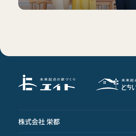
株式会社 栄都