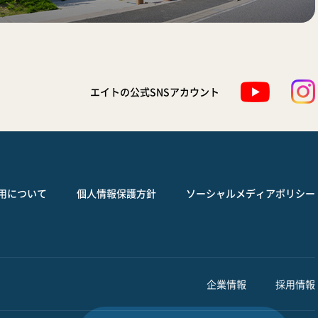
エイトの公式SNSアカウント
用について
個人情報保護方針
ソーシャルメディアポリシー
企業情報
採用情報