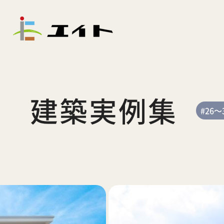
建築実例集
#26～