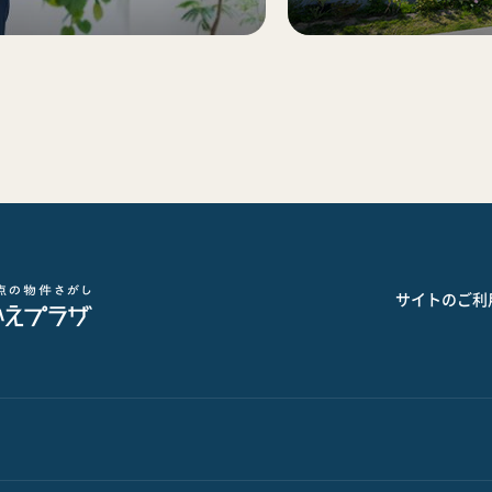
サイトのご利