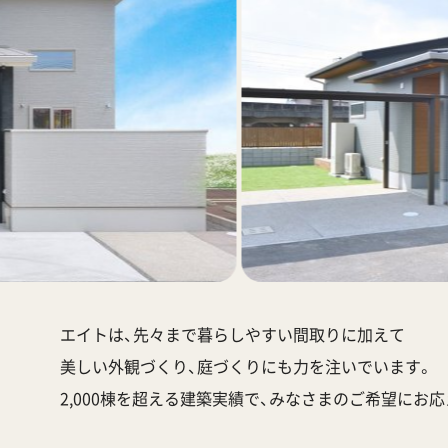
エイトは、先々まで暮らしやすい間取りに加えて
美しい外観づくり、庭づくりにも力を注いでいます。
2,000棟を超える建築実績で、みなさまのご希望にお