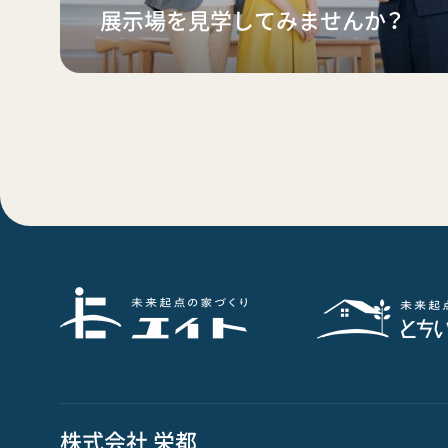
展示場を見学してみませんか？
株式会社 栄都