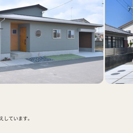
応えしています。