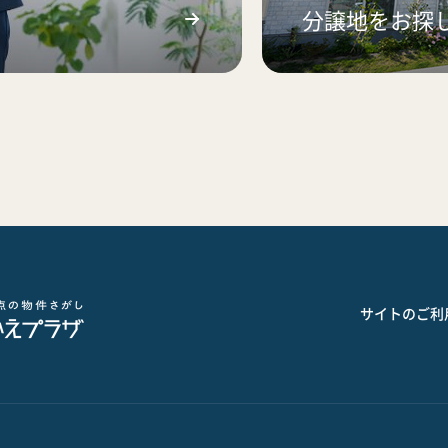
分譲地をお探
サイトのご利