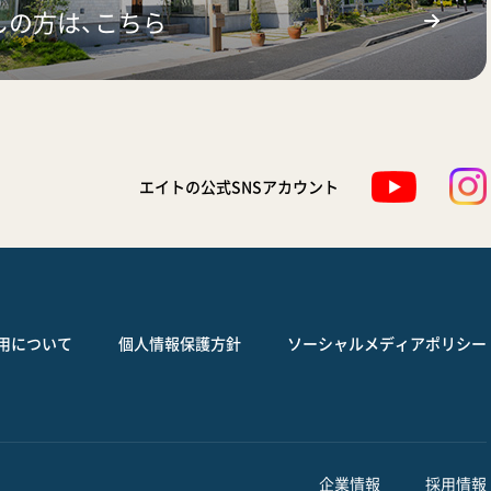
しの方は、こちら
エイトの公式SNSアカウント
用について
個人情報保護方針
ソーシャルメディアポリシー
企業情報
採用情報