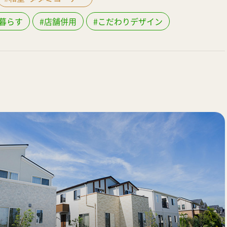
暮らす
#店舗併用
#こだわりデザイン