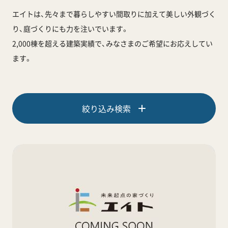
エイトは、先々まで暮らしやすい間取りに加えて
美しい外観づく
り、庭づくりにも力を注いでいます。
2,000棟を超える建築実績で、みなさまのご希望にお応えしてい
ます。
絞り込み検索