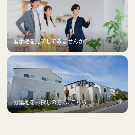
展示場を見学してみませんか？
分譲地をお探しの方は、こちら