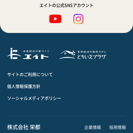
エイトの公式SNSアカウント
サイトのご利用について
個人情報保護方針
ソーシャルメディアポリシー
株式会社 栄都
企業情報
採用情報