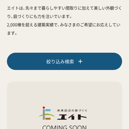
エイトは、先々まで暮らしやすい間取りに加えて
美しい外観づく
り、庭づくりにも力を注いでいます。
2,000棟を超える建築実績で、みなさまのご希望にお応えしてい
ます。
絞り込み検索