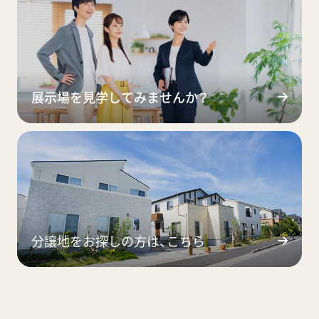
展示場を見学してみませんか？
分譲地をお探しの方は、こちら