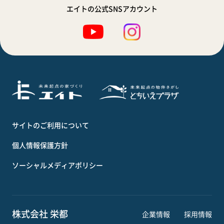
エイトの公式SNSアカウント
サイトのご利用について
個人情報保護方針
ソーシャルメディアポリシー
株式会社 栄都
企業情報
採用情報