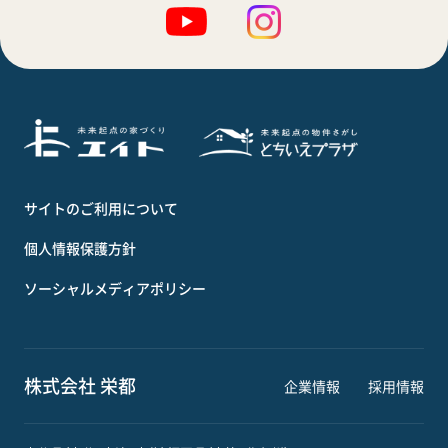
サイトのご利用について
個人情報保護方針
ソーシャルメディアポリシー
株式会社 栄都
企業情報
採用情報