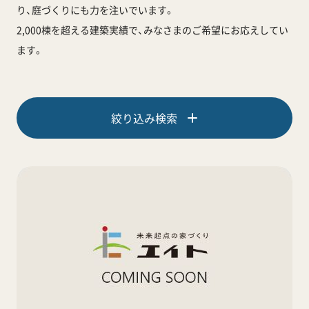
り、庭づくりにも力を注いでいます。
2,000棟を超える建築実績で、みなさまのご希望にお応えしてい
ます。
絞り込み検索