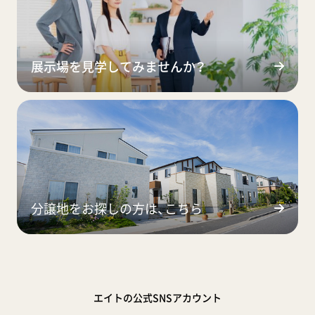
展示場を見学してみませんか？
分譲地をお探しの方は、こちら
エイトの公式SNSアカウント