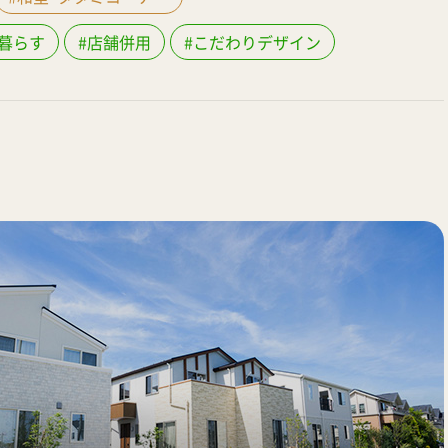
暮らす
#店舗併用
#こだわりデザイン