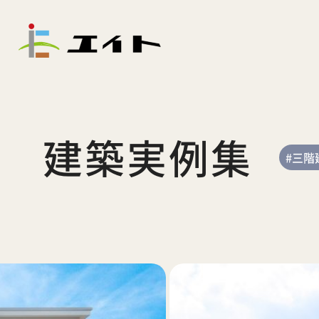
建築実例集
#三階