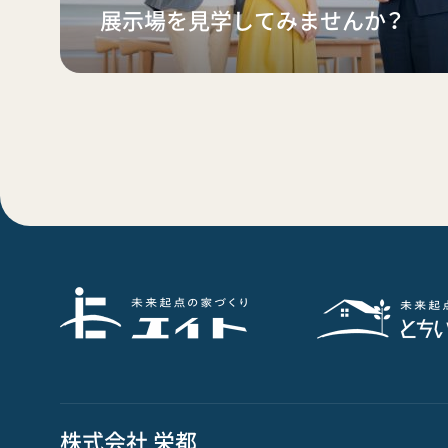
展示場を見学してみませんか？
株式会社 栄都