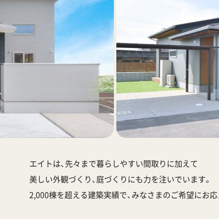
エイトは、先々まで暮らしやすい間取りに加えて
美しい外観づくり、庭づくりにも力を注いでいます。
2,000棟を超える建築実績で、みなさまのご希望にお