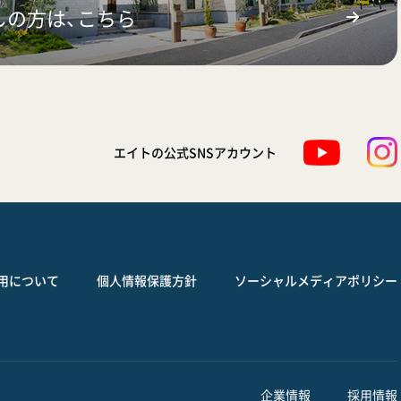
しの方は、こちら
エイトの公式SNSアカウント
用について
個人情報保護方針
ソーシャルメディアポリシー
企業情報
採用情報