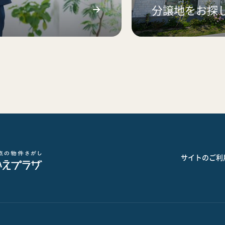
分譲地をお探
サイトのご利