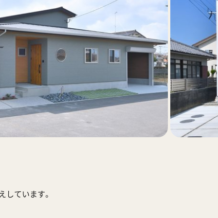
応えしています。