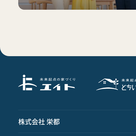
株式会社 栄都