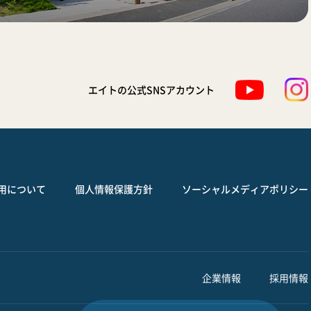
エイトの公式SNSアカウント
用について
個人情報保護方針
ソーシャルメディアポリシー
企業情報
採用情報