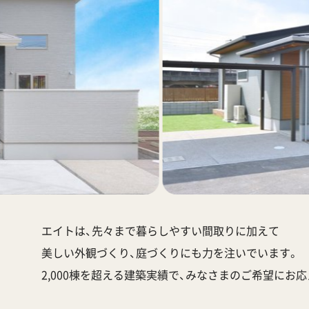
エイトは、先々まで暮らしやすい間取りに加えて
美しい外観づくり、庭づくりにも力を注いでいます。
2,000棟を超える建築実績で、みなさまのご希望にお