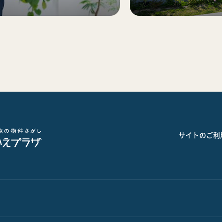
サイトのご利