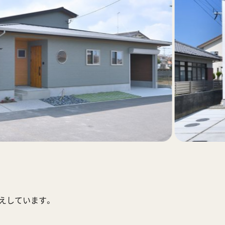
応えしています。