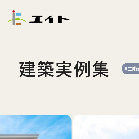
建築実例集
#二階