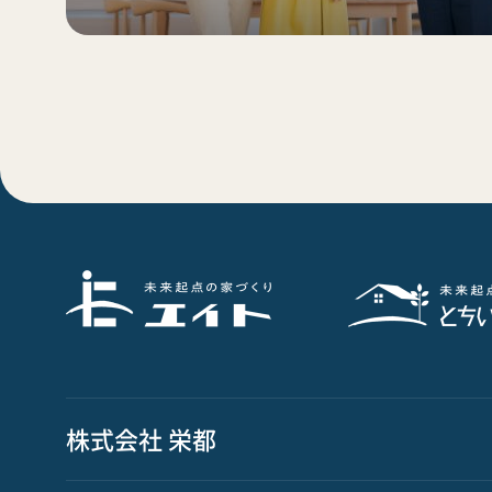
株式会社 栄都