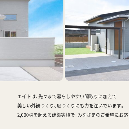
エイトは、先々まで暮らしやすい間取りに加えて
美しい外観づくり、庭づくりにも力を注いでいます。
2,000棟を超える建築実績で、みなさまのご希望にお