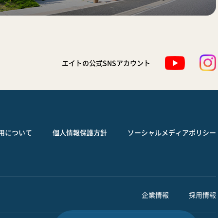
エイトの公式SNSアカウント
用について
個人情報保護方針
ソーシャルメディアポリシー
企業情報
採用情報