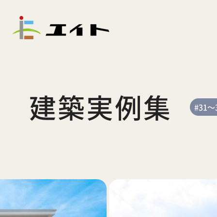
建築実例集
#31～