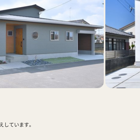
応えしています。