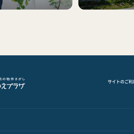
サイトのご利