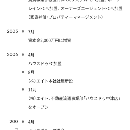
レインFCへ加盟、
オーナーズエージェントFCへ加盟
（家賃補償・プロパティーマネージメント）
2005
7月
資本金2,000万円に増資
2006
4月
ハウスドゥFC加盟
8月
（株）エイト本社社屋新設
11月
（株）エイト、不動産流通事業部「ハウスドゥ中津店」
をオープン
200
4月