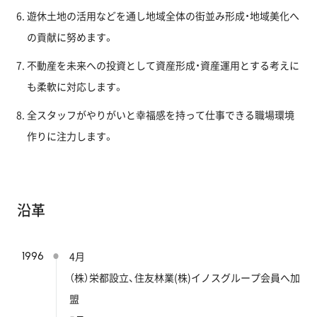
遊休土地の活用などを通し地域全体の街並み形成・地域美化へ
の貢献に努めます。
不動産を未来への投資として資産形成・資産運用とする考えに
も柔軟に対応します。
全スタッフがやりがいと幸福感を持って仕事できる職場環境
作りに注力します。
沿革
1996
4月
（株）栄都設立、住友林業(株)イノスグループ会員へ加
盟