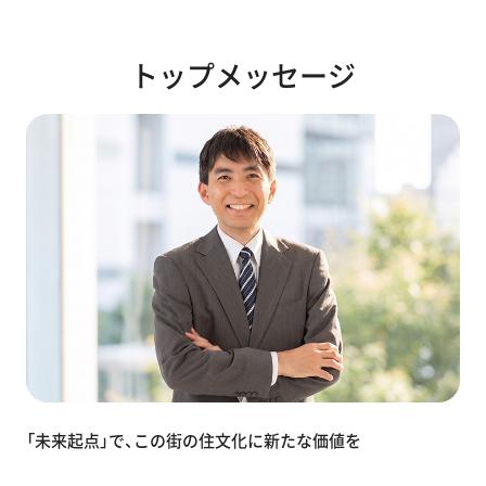
トップメッセージ
「未来起点」で、この街の住文化に新たな価値を