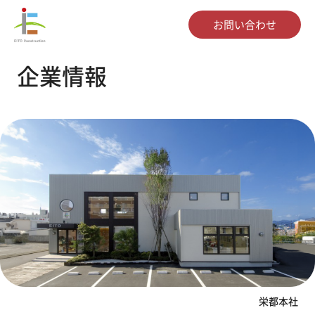
お問い合わせ
企業情報
栄都本社