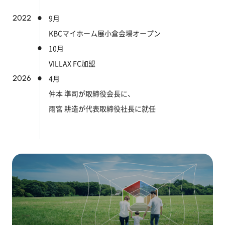
2022
9月
KBCマイホーム展小倉会場オープン
10月
VILLAX FC加盟
2026
4月
仲本 準司が取締役会長に、
雨宮 耕造が代表取締役社長に就任