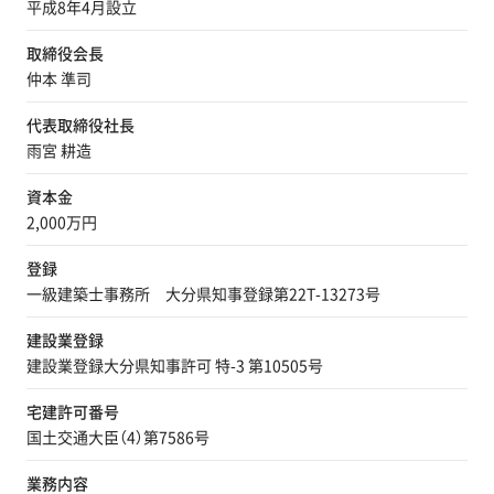
平成8年4月設立
取締役会長
仲本 準司
代表取締役社長
雨宮 耕造
資本金
2,000万円
登録
一級建築士事務所 大分県知事登録第22T-13273号
建設業登録
建設業登録大分県知事許可 特-3 第10505号
宅建許可番号
国土交通大臣（4）第7586号
業務内容