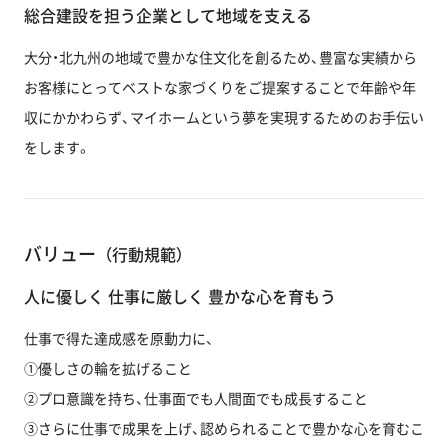
総合建設を担う企業として地域を支える
大分・北九州の地域で豊かな住文化を創るため、豊富な実績から
お客様にとってベストな家づくりをご提案することで年齢や年
収にかかわらず、マイホームという夢を実現するためのお手伝い
をします。
バリュー
（行動規範）
人に優しく 仕事に厳しく 豊かな心を育もう
仕事で得た達成感を原動力に、
①優しさの輪を拡げること
②プロ意識を持ち、仕事面でも人間面でも成長すること
③さらに仕事で成果を上げ、認められることで豊かな心を育むこ