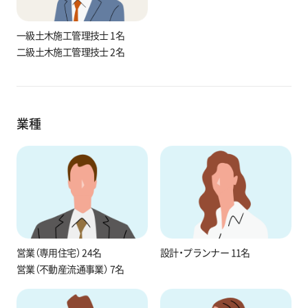
一級土木施工管理技士 1名
二級土木施工管理技士 2名
業種
営業（専用住宅） 24名
設計・プランナー 11名
営業（不動産流通事業） 7名