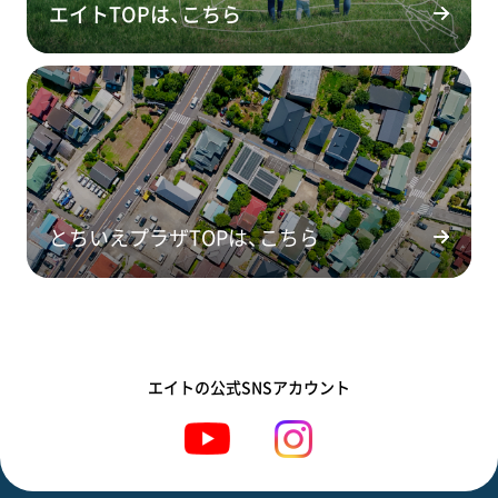
エイトTOPは、こちら
とちいえプラザTOPは、こちら
エイトの公式SNSアカウント