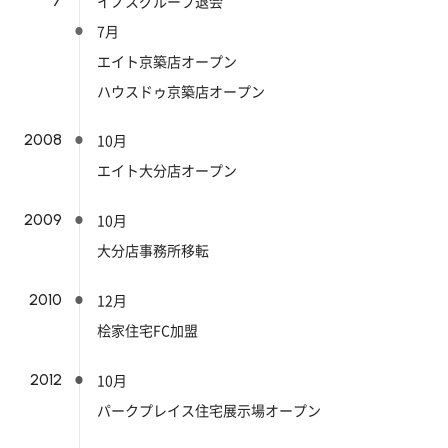
7
イノスグループ退会
7月
エイト京築店オープン
ハウスドゥ京築店オープン
2008
10月
エイト大分店オープン
2009
10月
大分店事務所移転
2010
12月
桧家住宅FC加盟
2012
10月
パークプレイス住宅展示場オープン