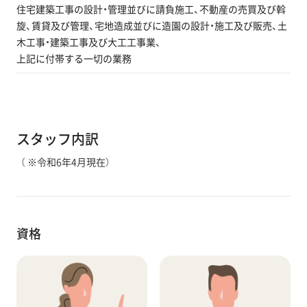
住宅建築工事の設計・管理並びに請負施工、不動産の売買及び斡
旋、賃貸及び管理、宅地造成並びに造園の設計・施工及び販売、土
木工事・建築工事及び大工工事業、
上記に付帯する一切の業務
スタッフ内訳
（ ※令和6年4月現在）
資格