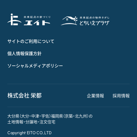
サイトのご利用について
個人情報保護方針
ソーシャルメディアポリシー
株式会社 栄都
企業情報
採用情報
大分県（大分・中津・宇佐）福岡県（京築・北九州）の
土地情報・分譲地・注文住宅
Copyright EITO CO.,LTD