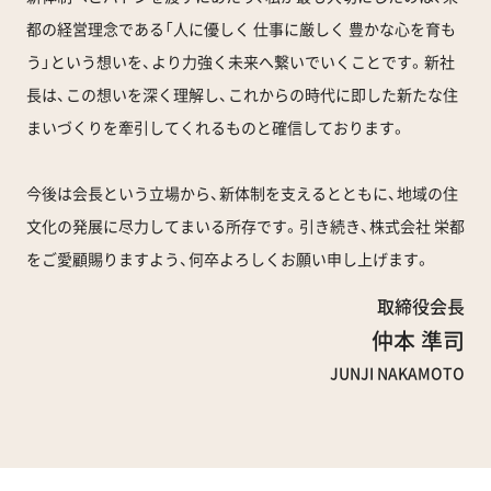
都の経営理念である「人に優しく 仕事に厳しく 豊かな心を育も
う」という想いを、より力強く未来へ繋いでいくことです。新社
長は、この想いを深く理解し、これからの時代に即した新たな住
まいづくりを牽引してくれるものと確信しております。
今後は会長という立場から、新体制を支えるとともに、地域の住
文化の発展に尽力してまいる所存です。引き続き、株式会社 栄都
をご愛顧賜りますよう、何卒よろしくお願い申し上げます。
取締役会長
仲本 準司
JUNJI NAKAMOTO