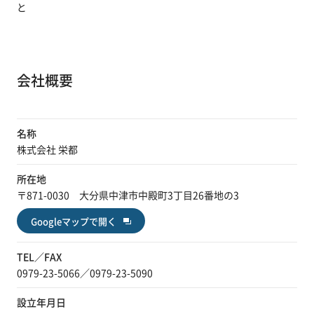
と
会社概要
名称
株式会社 栄都
所在地
〒871-0030 大分県中津市中殿町3丁目26番地の3
Googleマップで開く
TEL／FAX
0979-23-5066／0979-23-5090
設立年月日