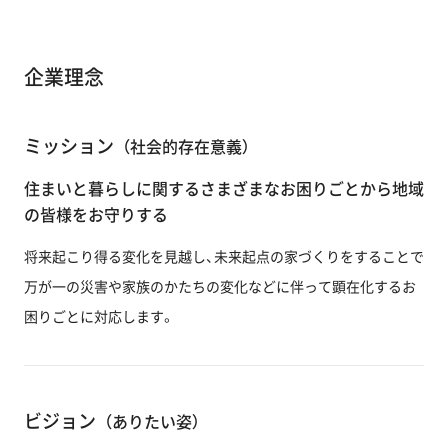
企業理念
ミッション
（社会的存在意義）
住まいと暮らしに関するさまざまなお困りごとから地域
の皆様をお守りする
将来起こり得る変化を見越し、未来起点の家づくりをすることで
万が一の災害や家族のかたちの変化などに伴って顕在化するお
困りごとに対応します。
ビジョン
（ありたい姿）