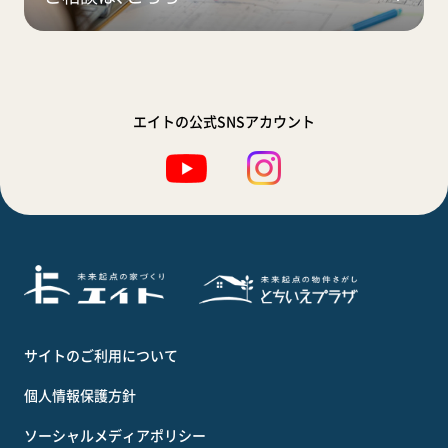
エイトの公式SNSアカウント
サイトのご利用について
個人情報保護方針
ソーシャルメディアポリシー