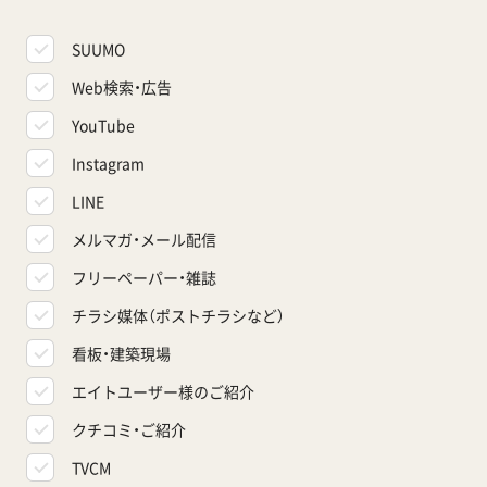
SUUMO
Web検索・広告
YouTube
Instagram
LINE
メルマガ・メール配信
フリーペーパー・雑誌
チラシ媒体（ポストチラシなど）
看板・建築現場
エイトユーザー様のご紹介
クチコミ・ご紹介
TVCM