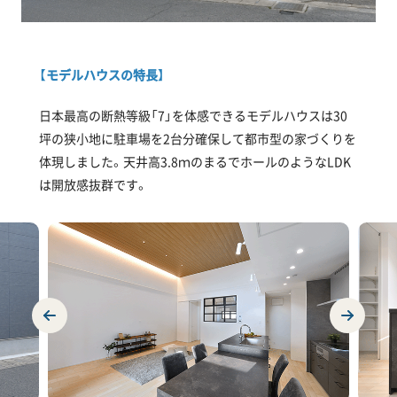
【モデルハウスの特長】
日本最高の断熱等級「7」を体感できるモデルハウスは30
坪の狭小地に駐車場を2台分確保して都市型の家づくりを
体現しました。天井高3.8ｍのまるでホールのようなLDK
は開放感抜群です。