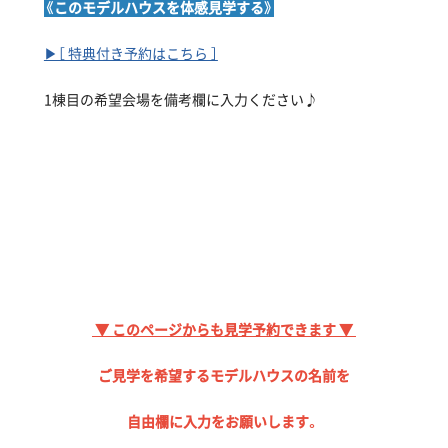
《このモデルハウスを体感見学する》
▶［ 特典付き予約はこちら ］
1棟目の希望会場を備考欄に入力ください♪
▼ このページからも見学予約できます ▼
ご見学を希望する
モデルハウスの名前を
自由欄に入力をお願いします。