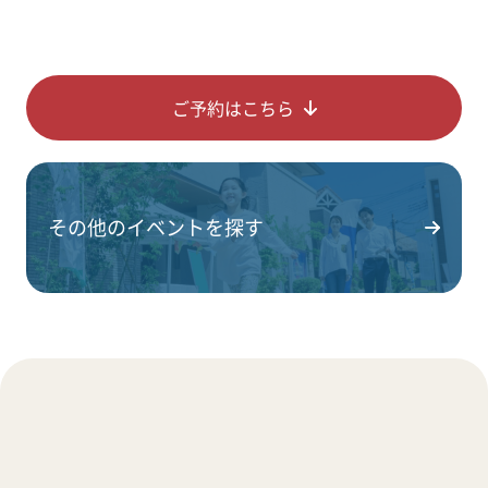
ご予約はこちら
その他のイベントを探す