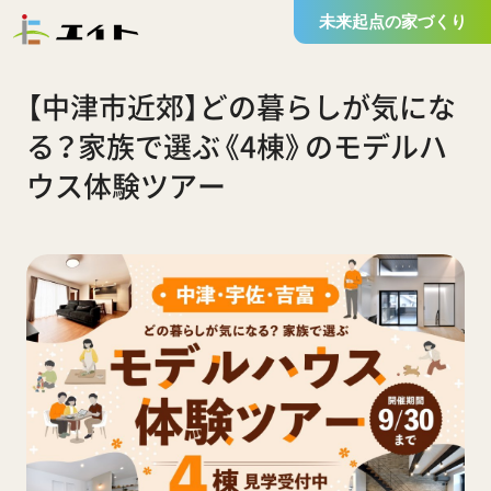
未来起点の家づくり
【中津市近郊】どの暮らしが気にな
る？家族で選ぶ《4棟》のモデルハ
ウス体験ツアー