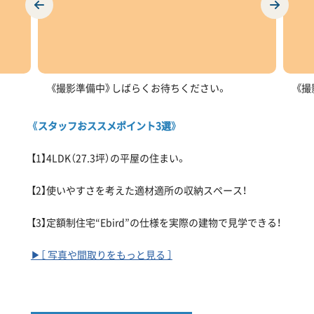
《撮影準備中》しばらくお待ちください。
《撮
《スタッフおススメポイント3選》
【1】4LDK（27.3坪）の平屋の住まい。
【2】使いやすさを考えた適材適所の収納スペース！
【3】定額制住宅“Ebird”の仕様を実際の建物で見学できる！
▶［ 写真や間取りをもっと見る ］