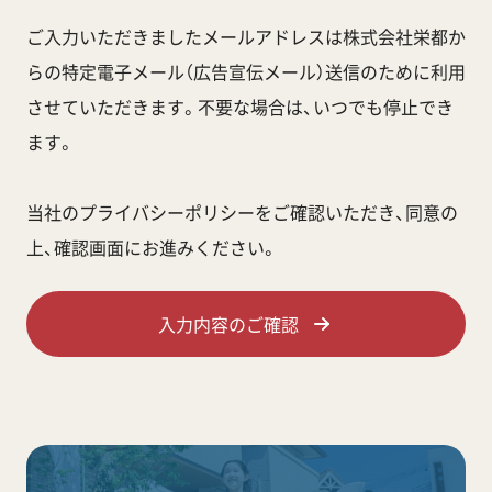
ご入力いただきましたメールアドレスは株式会社栄都か
らの特定電子メール（広告宣伝メール）送信のために利用
させていただきます。不要な場合は、いつでも停止でき
ます。
当社のプライバシーポリシーをご確認いただき、同意の
上、確認画面にお進みください。
入力内容のご確認