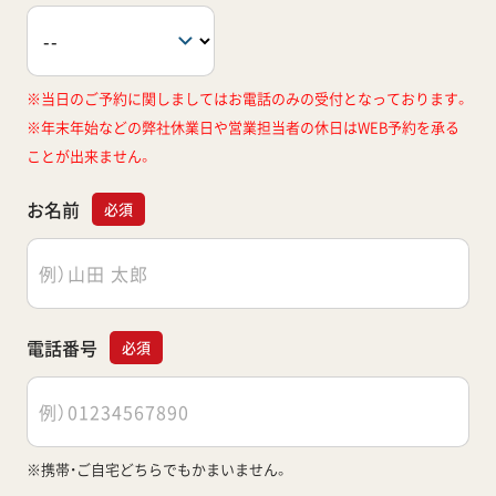
※当日のご予約に関しましてはお電話のみの受付となっております。
※年末年始などの弊社休業日や営業担当者の休日はWEB予約を承る
ことが出来ません。
お名前
必須
電話番号
必須
※携帯・ご自宅どちらでもかまいません。