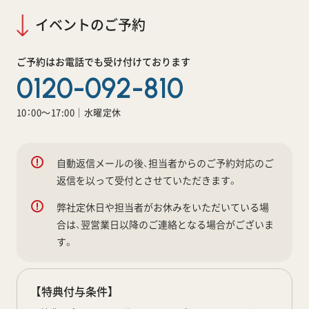
イベントのご予約
ご予約はお電話でも受け付けております
0120-092-810
10：00～17:00｜水曜定休
自動返信メールの後、担当者からのご予約対応のご
返信を以って受付とさせていただきます。
弊社定休日や担当者がお休みをいただいている場
合は、翌営業日以降のご連絡となる場合がございま
す。
【特典付与条件】