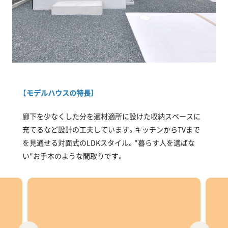
【モデルハウスの特長】
廊下を少なくした分を適材適所に設けた収納スペースに
充てるなど設計の工夫しています。キッチンからTVまで
を見通せる対面式のLDKスタイル。"暮らす人を選ばな
い"お手本のような間取りです。