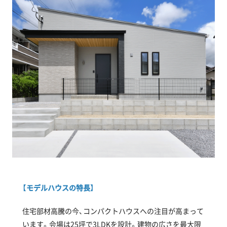
【モデルハウスの特長】
住宅部材高騰の今、コンパクトハウスへの注目が高まって
います。会場は25坪で3LDKを設計。建物の広さを最大限