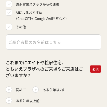
DM・営業スタッフからの連絡
AIによるおすすめ
（ChatGPTやGoogleのAI回答など）
その他
これまでにエイトや桧家住宅、
とちいえプラザへのご来場やご来店はご
必須
ざいますか？
初めて
ある（1年以内）
ある（1年以上前）