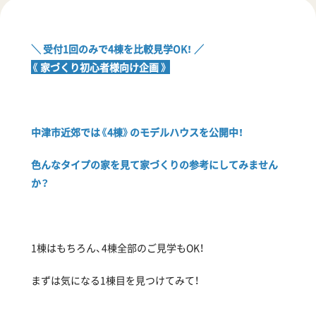
＼ 受付1回のみで4棟を比較見学OK！ ／
《 家づくり初心者様向け企画 》
中津市近郊では《4棟》のモデルハウスを公開中！
色んなタイプの家を見て家づくりの参考にしてみません
か？
1棟はもちろん、4棟全部のご見学もOK！
まずは気になる1棟目を見つけてみて！