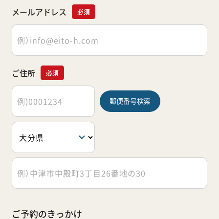
メールアドレス
必須
ご住所
必須
郵便番号検索
ご予約のきっかけ