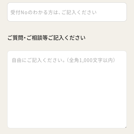
ご質問・ご相談等ご記入ください