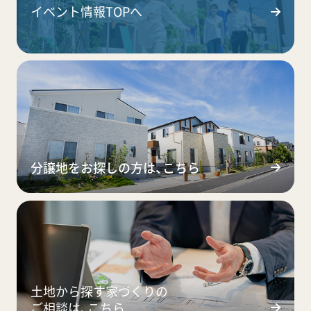
イベント情報TOPへ
分譲地をお探しの方は、こちら
土地から探す家づくりの
ご相談は、こちら