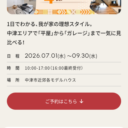
1日でわかる、我が家の理想スタイル。
中津エリアで「平屋」から「ガレージ」まで一気に見
比べる！
2026.07.01
09.30
(水) ～
(水)
日 程
時 間
10:00-17:00（16:00最終受付）
場 所
中津市近郊各モデルハウス
ご予約はこちら