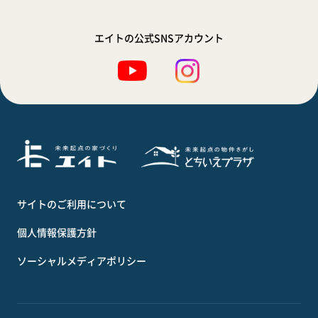
エイトの公式SNSアカウント
サイトのご利用について
個人情報保護方針
ソーシャルメディアポリシー