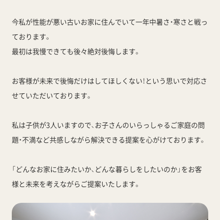
今私が性能が悪い古いお家に住んでいて一年中暑さ・寒さと戦っ
ております。
最初は我慢できても後々絶対後悔します。
お客様が未来で後悔だけはしてほしくない！という思いで対応さ
せていただいております。
私は子供が3人いますので、お子さんのいらっしゃるご家庭の問
題・不満など共感しながら解決できる提案を心がけております。
「どんなお家に住みたいか、どんな暮らしをしたいのか」をお客
様と未来を考えながらご提案いたします。