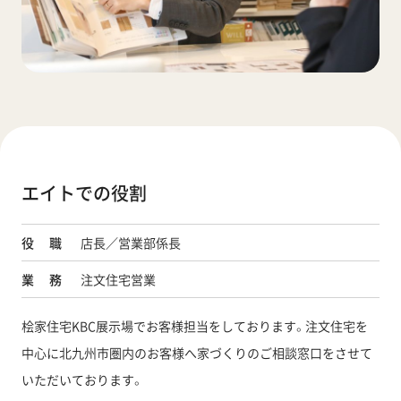
エイトでの役割
役職
店長／営業部係長
業務
注文住宅営業
桧家住宅KBC展示場でお客様担当をしております。注文住宅を
中心に北九州市圏内のお客様へ家づくりのご相談窓口をさせて
いただいております。