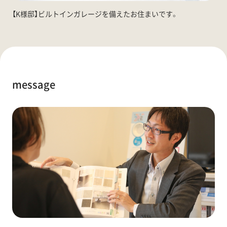
【K様邸】ビルトインガレージを備えたお住まいです。
message