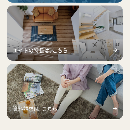
エイトの特長は、こちら
資料請求は、こちら