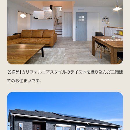
【S様邸】カリフォルニアスタイルのテイストを織り込んだ二階建
てのお住まいです。