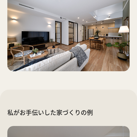
私がお手伝いした家づくりの例