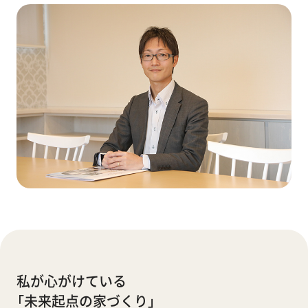
私が心がけている
「未来起点の家づくり」