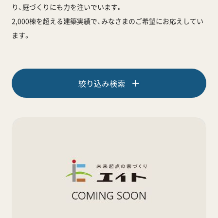
り、庭づくりにも力を注いでいます。
2,000棟を超える建築実績で、みなさまのご希望にお応えしてい
ます。
絞り込み検索