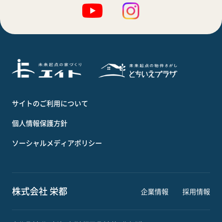
サイトのご利用について
個人情報保護方針
ソーシャルメディアポリシー
株式会社 栄都
企業情報
採用情報