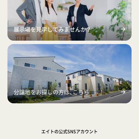
展示場を見学してみませんか？
分譲地をお探しの方は、こちら
エイトの公式SNSアカウント