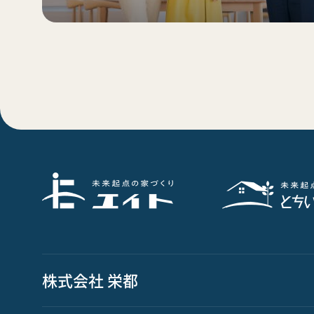
株式会社 栄都