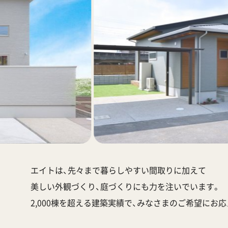
エイトは、先々まで暮らしやすい間取りに加えて
美しい外観づくり、庭づくりにも力を注いでいます。
2,000棟を超える建築実績で、みなさまのご希望にお