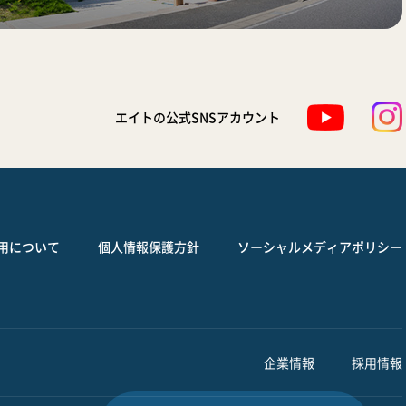
エイトの公式SNSアカウント
用について
個人情報保護方針
ソーシャルメディアポリシー
企業情報
採用情報