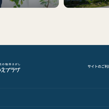
サイトのご利