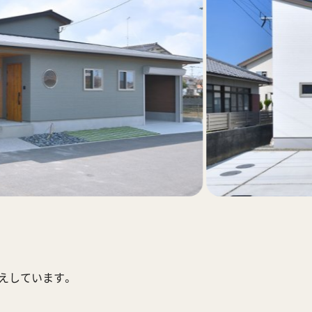
応えしています。