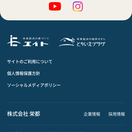
サイトのご利用について
個人情報保護方針
ソーシャルメディアポリシー
株式会社 栄都
企業情報
採用情報