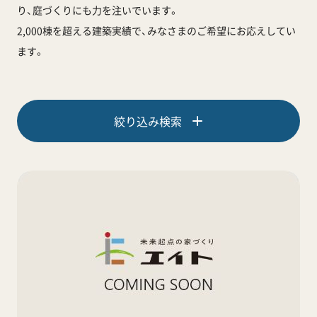
り、庭づくりにも力を注いでいます。
2,000棟を超える建築実績で、みなさまのご希望にお応えしてい
ます。
絞り込み検索