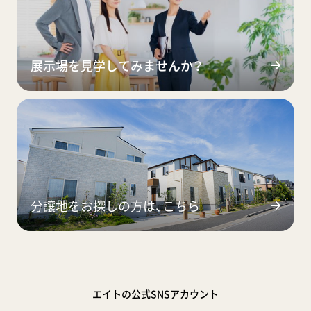
展示場を見学してみませんか？
分譲地をお探しの方は、こちら
エイトの公式SNSアカウント