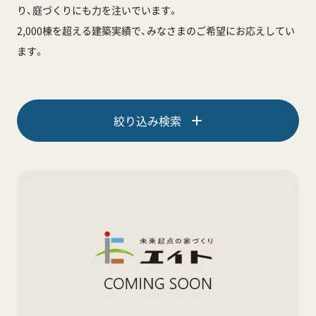
り、庭づくりにも力を注いでいます。
2,000棟を超える建築実績で、みなさまのご希望にお応えしてい
ます。
絞り込み検索