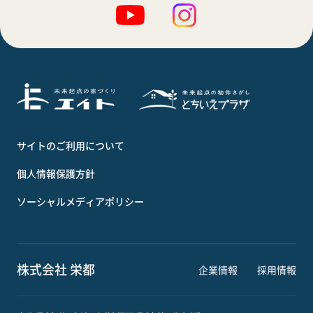
サイトのご利用について
個人情報保護方針
ソーシャルメディアポリシー
株式会社 栄都
企業情報
採用情報