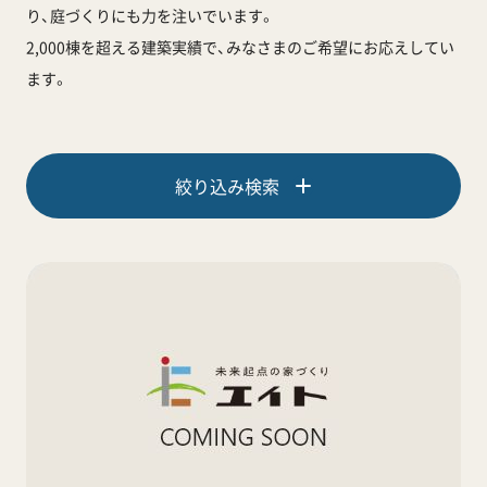
り、庭づくりにも力を注いでいます。
2,000棟を超える建築実績で、みなさまのご希望にお応えしてい
ます。
絞り込み検索