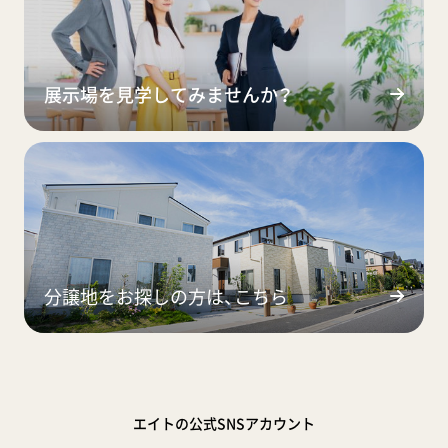
展示場を見学してみませんか？
分譲地をお探しの方は、こちら
エイトの公式SNSアカウント