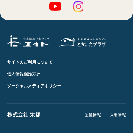
サイトのご利用について
個人情報保護方針
ソーシャルメディアポリシー
株式会社 栄都
企業情報
採用情報