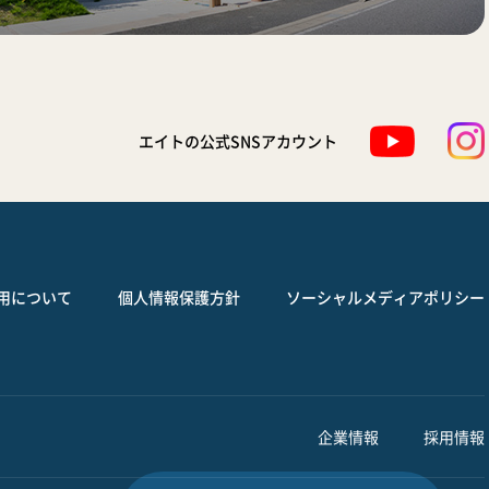
エイトの公式SNSアカウント
用について
個人情報保護方針
ソーシャルメディアポリシー
企業情報
採用情報