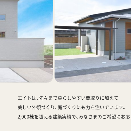
エイトは、先々まで暮らしやすい間取りに加えて
美しい外観づくり、庭づくりにも力を注いでいます。
2,000棟を超える建築実績で、みなさまのご希望にお