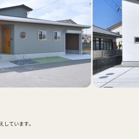
応えしています。