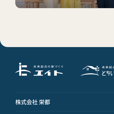
株式会社 栄都