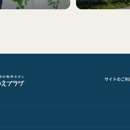
サイトのご利