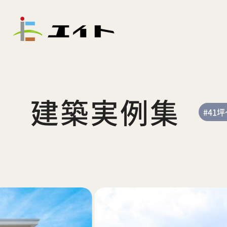
建築実例集
#41