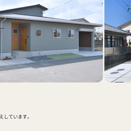
応えしています。