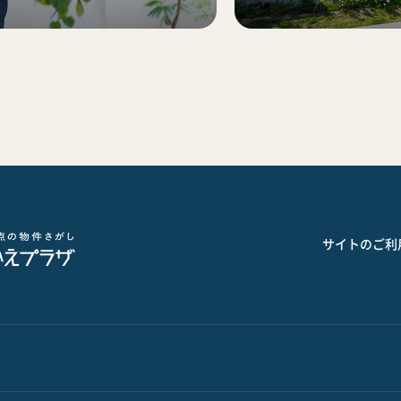
サイトのご利