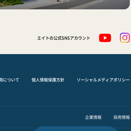
エイトの公式SNSアカウント
用について
個人情報保護方針
ソーシャルメディアポリシー
企業情報
採用情報