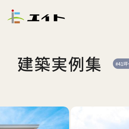
建築実例集
#41