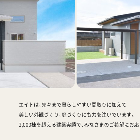
エイトは、先々まで暮らしやすい間取りに加えて
美しい外観づくり、庭づくりにも力を注いでいます。
2,000棟を超える建築実績で、みなさまのご希望にお