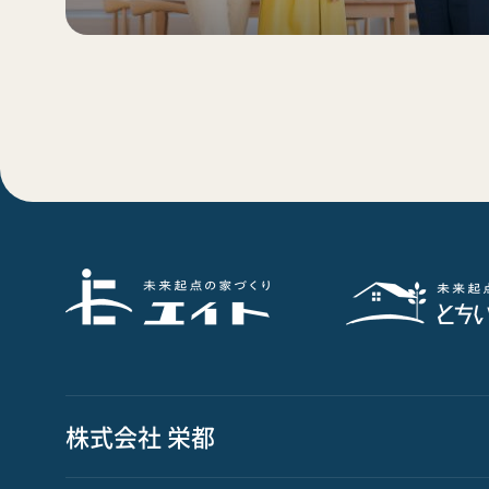
株式会社 栄都