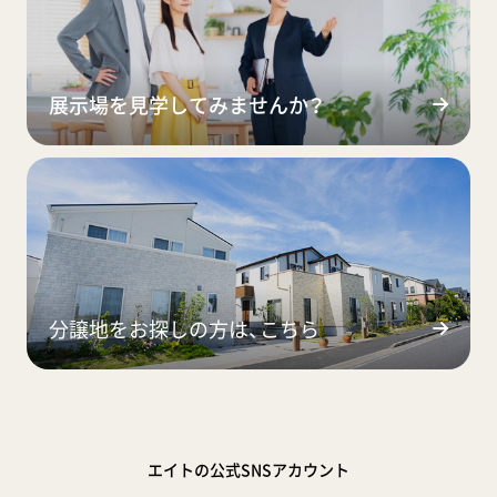
展示場を見学してみませんか？
分譲地をお探しの方は、こちら
エイトの公式SNSアカウント