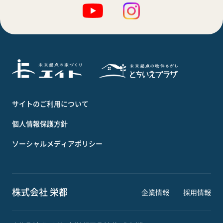
サイトのご利用について
個人情報保護方針
ソーシャルメディアポリシー
株式会社 栄都
企業情報
採用情報