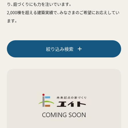
り、庭づくりにも力を注いでいます。
2,000棟を超える建築実績で、みなさまのご希望にお応えしてい
ます。
絞り込み検索