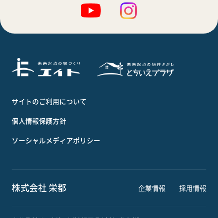
サイトのご利用について
個人情報保護方針
ソーシャルメディアポリシー
株式会社 栄都
企業情報
採用情報