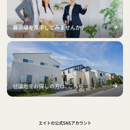
展示場を見学してみませんか？
分譲地をお探しの方は、こちら
エイトの公式SNSアカウント