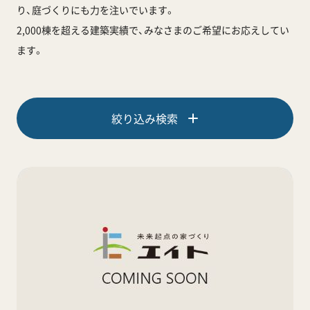
り、庭づくりにも力を注いでいます。
2,000棟を超える建築実績で、みなさまのご希望にお応えしてい
ます。
絞り込み検索