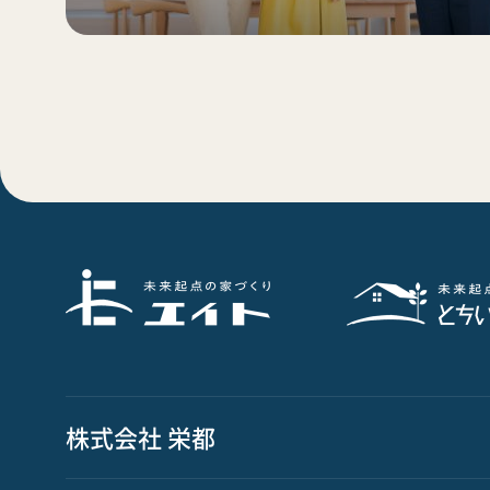
株式会社 栄都