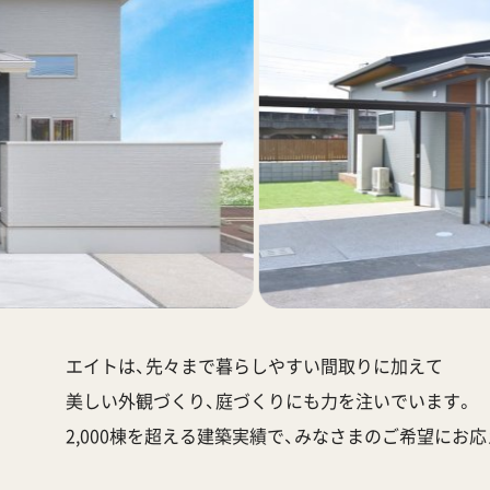
エイトは、先々まで暮らしやすい間取りに加えて
美しい外観づくり、庭づくりにも力を注いでいます。
2,000棟を超える建築実績で、みなさまのご希望にお