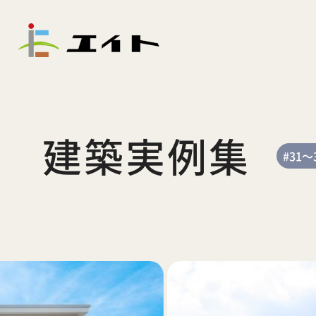
建築実例集
#31～