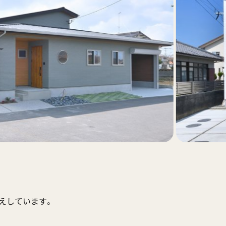
応えしています。