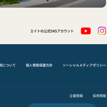
エイトの公式SNSアカウント
用について
個人情報保護方針
ソーシャルメディアポリシー
企業情報
採用情報