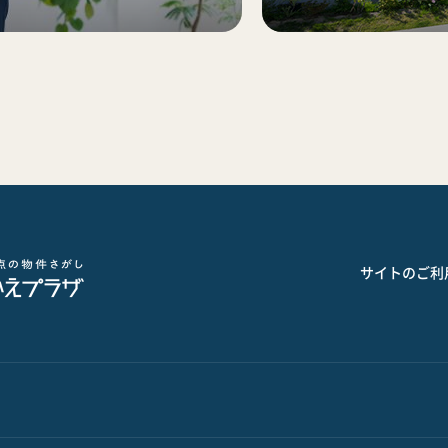
サイトのご利